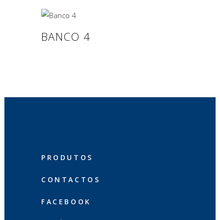
BANCO 4
PRODUTOS
CONTACTOS
FACEBOOK