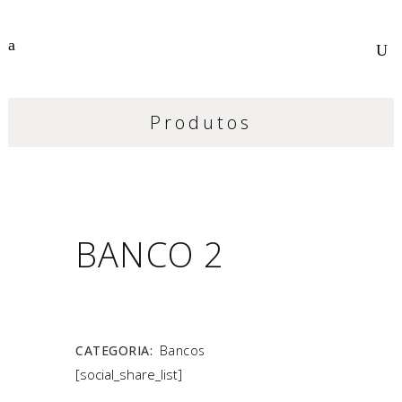
Produtos
BANCO 2
CATEGORIA:
Bancos
[social_share_list]