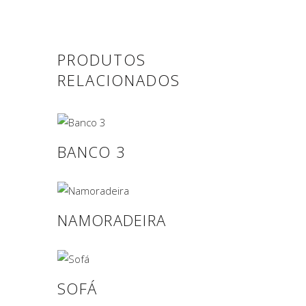
PRODUTOS
RELACIONADOS
BANCO 3
NAMORADEIRA
SOFÁ