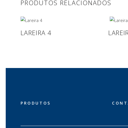
PRODUTOS RELACIONADOS
LAREIRA 4
LAREI
PRODUTOS
CONT