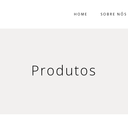
HOME
SOBRE NÓS
Produtos