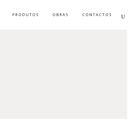
PRODUTOS
OBRAS
CONTACTOS