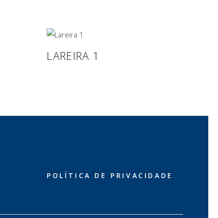
LAREIRA 1
POLÍTICA DE PRIVACIDADE