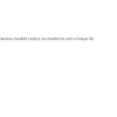
lareira, modelo rústico ou moderno com o toque do